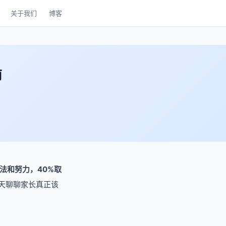
关于我们
博客
南
法和努力，40%取
天聊聊家长真正该