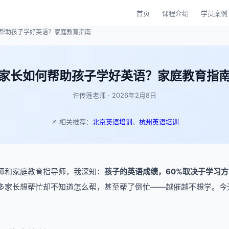
首页
课程介绍
学员案例
何帮助孩子学好英语？家庭教育指南
家长如何帮助孩子学好英语？家庭教育指
许传莲老师 · 2026年2月8日
📌 相关推荐：
北京英语培训
、
杭州英语培训
师和家庭教育指导师，我深知：
孩子的英语成绩，60%取决于学习方
多家长想帮忙却不知道怎么帮，甚至帮了倒忙——越催越不想学。今