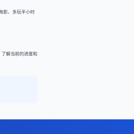
电影、多玩半小时
，了解当前的进度和