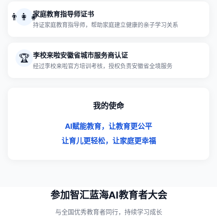
家庭教育指导师证书
👨‍👩‍👧
持证家庭教育指导师，帮助家庭建立健康的亲子学习关系
李校来啦安徽省城市服务商认证
🏆
经过李校来啦官方培训考核，授权负责安徽省全境服务
我的使命
AI赋能教育，让教育更公平
让育儿更轻松，让家庭更幸福
参加智汇蓝海AI教育者大会
与全国优秀教育者同行，持续学习成长