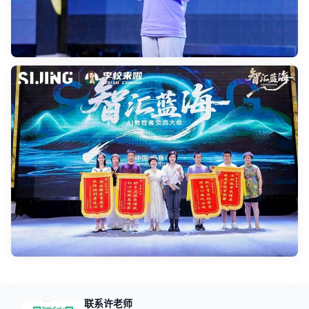
联系许老师