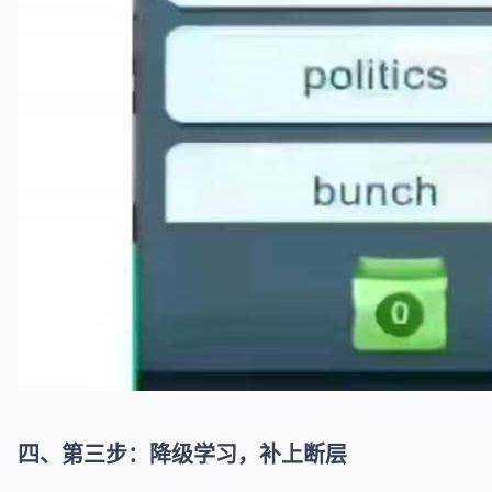
四、第三步：降级学习，补上断层