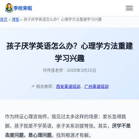
李校来啦
首页
>
博客
> 孩子厌学英语怎么办？心理学方法重建学习兴趣
孩子厌学英语怎么办？心理学方法重建
学习兴趣
许传莲老师 · 2026年3月22日
📌 相关推荐：
西安英语培训
、
广州英语培训
作为持证心理咨询师，我见过太多这样的场景：家长急得跳
脚，孩子就是不学英语，亲子关系剑拔弩张。其实，
厌学不是
态度问题，是心理问题
。找到根源才有解。